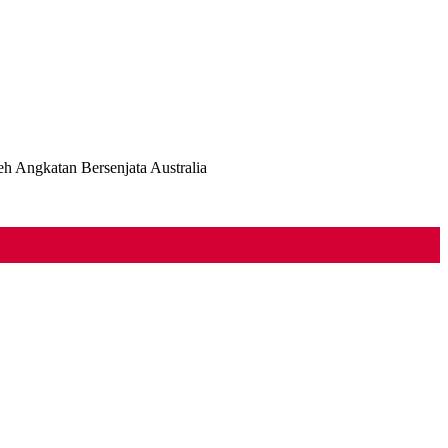
 Angkatan Bersenjata Australia