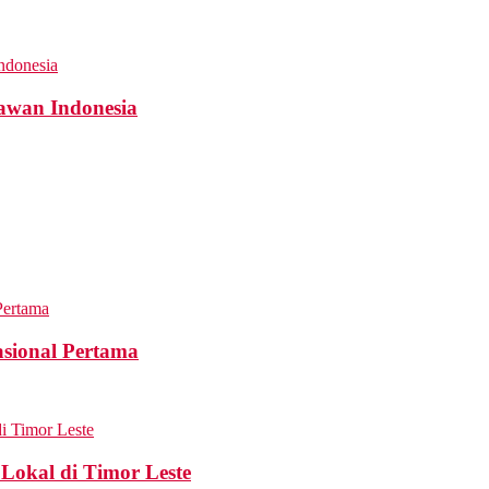
awan Indonesia
sional Pertama
Lokal di Timor Leste