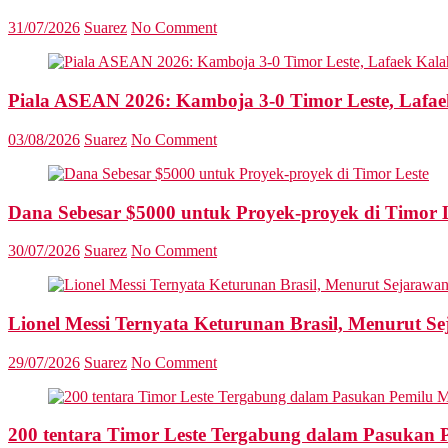
31/07/2026
Suarez
No Comment
Piala ASEAN 2026: Kamboja 3-0 Timor Leste, Lafae
03/08/2026
Suarez
No Comment
Dana Sebesar $5000 untuk Proyek-proyek di Timor 
30/07/2026
Suarez
No Comment
Lionel Messi Ternyata Keturunan Brasil, Menurut S
29/07/2026
Suarez
No Comment
200 tentara Timor Leste Tergabung dalam Pasukan 