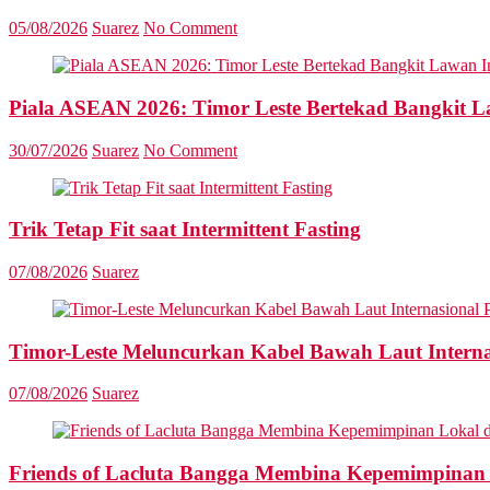
05/08/2026
Suarez
No Comment
Piala ASEAN 2026: Timor Leste Bertekad Bangkit L
30/07/2026
Suarez
No Comment
Trik Tetap Fit saat Intermittent Fasting
07/08/2026
Suarez
Timor-Leste Meluncurkan Kabel Bawah Laut Interna
07/08/2026
Suarez
Friends of Lacluta Bangga Membina Kepemimpinan 