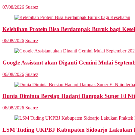
07/08/2026
Suarez
Kelebihan Protein Bisa Berdampak Buruk bagi Kese
06/08/2026
Suarez
Google Assistant akan Diganti Gemini Mulai Septem
06/08/2026
Suarez
Dunia Diminta Bersiap Hadapi Dampak Super El Ni
06/08/2026
Suarez
LSM Tuding UKPBJ Kabupaten Sidoarjo Lakukan Pr