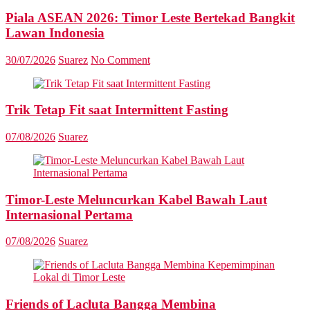
Piala ASEAN 2026: Timor Leste Bertekad Bangkit
Lawan Indonesia
30/07/2026
Suarez
No Comment
Trik Tetap Fit saat Intermittent Fasting
07/08/2026
Suarez
Timor-Leste Meluncurkan Kabel Bawah Laut
Internasional Pertama
07/08/2026
Suarez
Friends of Lacluta Bangga Membina