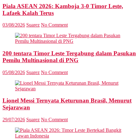
Piala ASEAN 2026: Kamboja 3-0 Timor Leste,
Lafaek Kalah Terus
03/08/2026
Suarez
No Comment
200 tentara Timor Leste Tergabung dalam Pasukan
Pemilu Multinasional di PNG
05/08/2026
Suarez
No Comment
Lionel Messi Ternyata Keturunan Brasil, Menurut
Sejarawan
29/07/2026
Suarez
No Comment