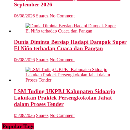
September 2026
06/08/2026
Suarez
No Comment
Dunia Diminta Bersiap Hadapi Dampak Super
El Niño terhadap Cuaca dan Pangan
06/08/2026
Suarez
No Comment
LSM Tuding UKPBJ Kabupaten Sidoarjo
Lakukan Praktek Persengkokolan Jahat
dalam Proses Tender
05/08/2026
Suarez
No Comment
Popular Tags