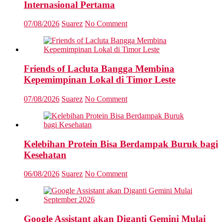
Internasional Pertama
07/08/2026
Suarez
No Comment
Friends of Lacluta Bangga Membina
Kepemimpinan Lokal di Timor Leste
07/08/2026
Suarez
No Comment
Kelebihan Protein Bisa Berdampak Buruk bagi
Kesehatan
06/08/2026
Suarez
No Comment
Google Assistant akan Diganti Gemini Mulai