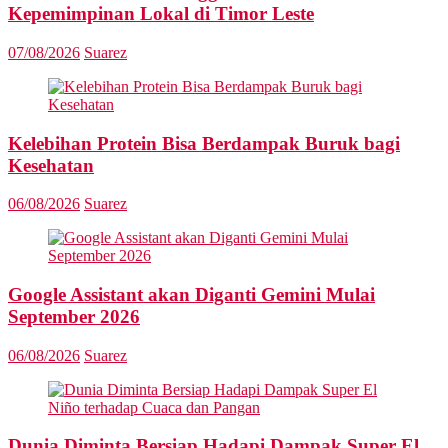
Kepemimpinan Lokal di Timor Leste
07/08/2026
Suarez
Kelebihan Protein Bisa Berdampak Buruk bagi
Kesehatan
06/08/2026
Suarez
Google Assistant akan Diganti Gemini Mulai
September 2026
06/08/2026
Suarez
Dunia Diminta Bersiap Hadapi Dampak Super El