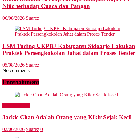
Niño terhadap Cuaca dan Pangan
06/08/2026
Suarez
LSM Tuding UKPBJ Kabupaten Sidoarjo Lakukan
Praktek Persengkokolan Jahat dalam Proses Tender
05/08/2026
Suarez
No comments
Entertainment
Entertainment
Jackie Chan Adalah Orang yang Kikir Sejak Kecil
02/06/2026
Suarez
0