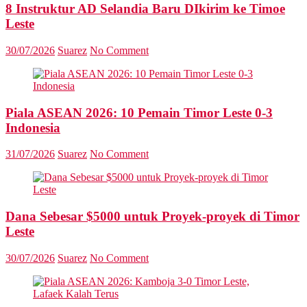
8 Instruktur AD Selandia Baru DIkirim ke Timoe
Leste
30/07/2026
Suarez
No Comment
Piala ASEAN 2026: 10 Pemain Timor Leste 0-3
Indonesia
31/07/2026
Suarez
No Comment
Dana Sebesar $5000 untuk Proyek-proyek di Timor
Leste
30/07/2026
Suarez
No Comment