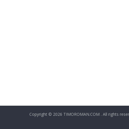
Copyright © 2026 TIMOROMAN.COM . All rights reser