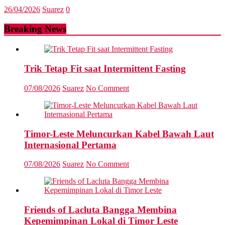
26/04/2026
Suarez
0
Breaking News
Trik Tetap Fit saat Intermittent Fasting
07/08/2026
Suarez
No Comment
Timor-Leste Meluncurkan Kabel Bawah Laut
Internasional Pertama
07/08/2026
Suarez
No Comment
Friends of Lacluta Bangga Membina
Kepemimpinan Lokal di Timor Leste