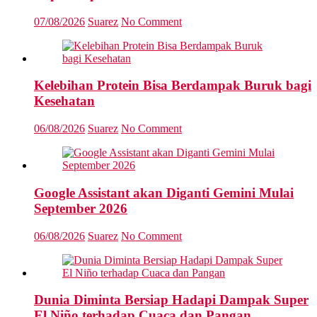
07/08/2026
Suarez
No Comment
Kelebihan Protein Bisa Berdampak Buruk bagi
Kesehatan
06/08/2026
Suarez
No Comment
Google Assistant akan Diganti Gemini Mulai
September 2026
06/08/2026
Suarez
No Comment
Dunia Diminta Bersiap Hadapi Dampak Super
El Niño terhadap Cuaca dan Pangan