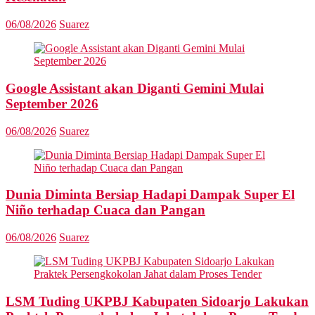
06/08/2026
Suarez
Google Assistant akan Diganti Gemini Mulai
September 2026
06/08/2026
Suarez
Dunia Diminta Bersiap Hadapi Dampak Super El
Niño terhadap Cuaca dan Pangan
06/08/2026
Suarez
LSM Tuding UKPBJ Kabupaten Sidoarjo Lakukan