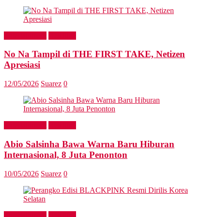
Entertainment
Headline
No Na Tampil di THE FIRST TAKE, Netizen
Apresiasi
12/05/2026
Suarez
0
Entertainment
Headline
Abio Salsinha Bawa Warna Baru Hiburan
Internasional, 8 Juta Penonton
10/05/2026
Suarez
0
Entertainment
Headline