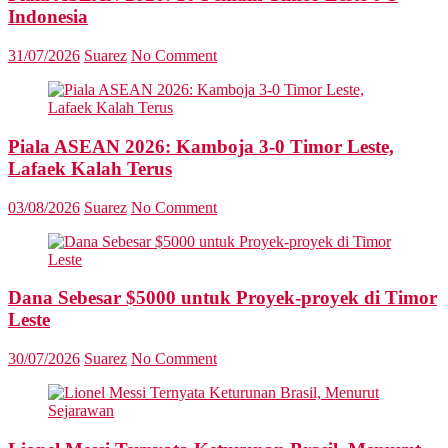
Indonesia
31/07/2026
Suarez
No Comment
Piala ASEAN 2026: Kamboja 3-0 Timor Leste,
Lafaek Kalah Terus
03/08/2026
Suarez
No Comment
Dana Sebesar $5000 untuk Proyek-proyek di Timor
Leste
30/07/2026
Suarez
No Comment