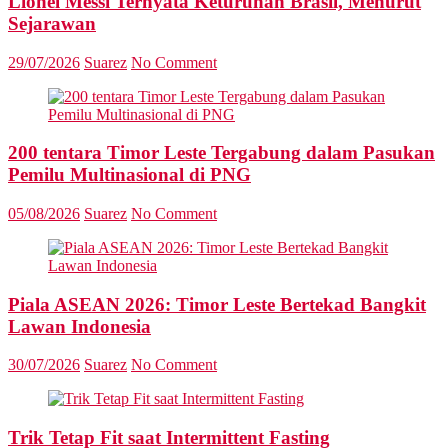
Lionel Messi Ternyata Keturunan Brasil, Menurut
Sejarawan
29/07/2026
Suarez
No Comment
200 tentara Timor Leste Tergabung dalam Pasukan
Pemilu Multinasional di PNG
05/08/2026
Suarez
No Comment
Piala ASEAN 2026: Timor Leste Bertekad Bangkit
Lawan Indonesia
30/07/2026
Suarez
No Comment
Trik Tetap Fit saat Intermittent Fasting