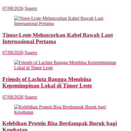
07/08/2026
Suarez
Timor-Leste Meluncurkan Kabel Bawah Laut
Internasional Pertama
07/08/2026
Suarez
Friends of Lacluta Bangga Membina
Kepemimpinan Lokal di Timor Leste
07/08/2026
Suarez
Kelebihan Protein Bisa Berdampak Buruk bagi
Kesehatan