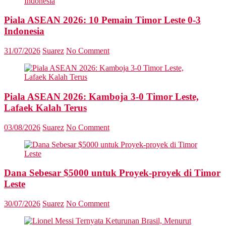
Piala ASEAN 2026: 10 Pemain Timor Leste 0-3
Indonesia
31/07/2026
Suarez
No Comment
Piala ASEAN 2026: Kamboja 3-0 Timor Leste,
Lafaek Kalah Terus
03/08/2026
Suarez
No Comment
Dana Sebesar $5000 untuk Proyek-proyek di Timor
Leste
30/07/2026
Suarez
No Comment