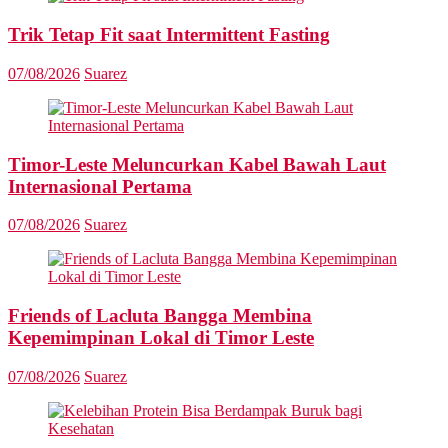
Trik Tetap Fit saat Intermittent Fasting
07/08/2026
Suarez
Timor-Leste Meluncurkan Kabel Bawah Laut
Internasional Pertama
07/08/2026
Suarez
Friends of Lacluta Bangga Membina
Kepemimpinan Lokal di Timor Leste
07/08/2026
Suarez