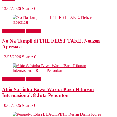
13/05/2026
Suarez
0
Entertainment
Headline
No Na Tampil di THE FIRST TAKE, Netizen
Apresiasi
12/05/2026
Suarez
0
Entertainment
Headline
Abio Salsinha Bawa Warna Baru Hiburan
Internasional, 8 Juta Penonton
10/05/2026
Suarez
0