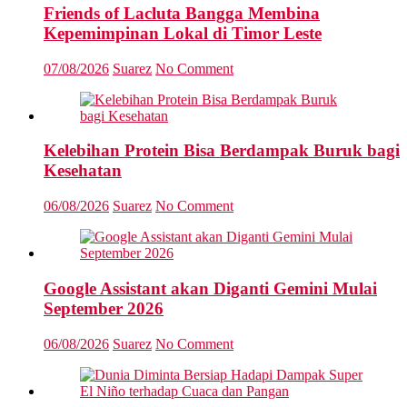
Friends of Lacluta Bangga Membina
Kepemimpinan Lokal di Timor Leste
07/08/2026
Suarez
No Comment
Kelebihan Protein Bisa Berdampak Buruk bagi
Kesehatan
06/08/2026
Suarez
No Comment
Google Assistant akan Diganti Gemini Mulai
September 2026
06/08/2026
Suarez
No Comment