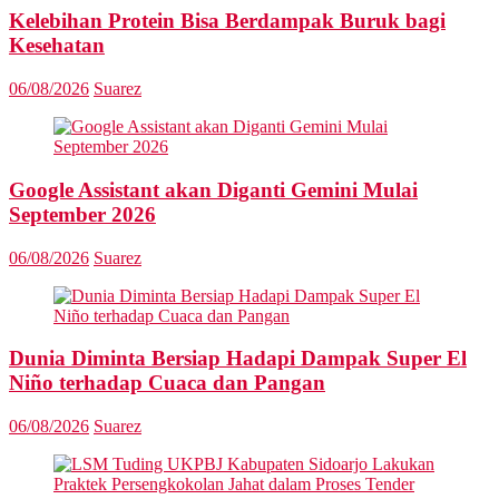
Kelebihan Protein Bisa Berdampak Buruk bagi
Kesehatan
06/08/2026
Suarez
Google Assistant akan Diganti Gemini Mulai
September 2026
06/08/2026
Suarez
Dunia Diminta Bersiap Hadapi Dampak Super El
Niño terhadap Cuaca dan Pangan
06/08/2026
Suarez