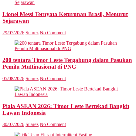
Lionel Messi Ternyata Keturunan Brasil, Menurut
Sejarawan
29/07/2026
Suarez
No Comment
200 tentara Timor Leste Tergabung dalam Pasukan
Pemilu Multinasional di PNG
05/08/2026
Suarez
No Comment
Piala ASEAN 2026: Timor Leste Bertekad Bangkit
Lawan Indonesia
30/07/2026
Suarez
No Comment