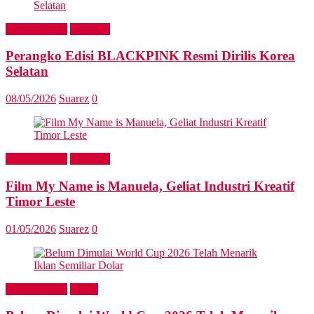
Entertainment
Headline
Perangko Edisi BLACKPINK Resmi Dirilis Korea
Selatan
08/05/2026
Suarez
0
Entertainment
Headline
Film My Name is Manuela, Geliat Industri Kreatif
Timor Leste
01/05/2026
Suarez
0
Entertainment
Sports