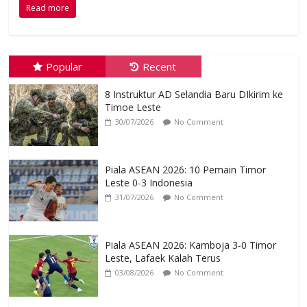
Read more
Popular
Recent
8 Instruktur AD Selandia Baru DIkirim ke
Timoe Leste
30/07/2026
No Comment
Piala ASEAN 2026: 10 Pemain Timor
Leste 0-3 Indonesia
31/07/2026
No Comment
Piala ASEAN 2026: Kamboja 3-0 Timor
Leste, Lafaek Kalah Terus
03/08/2026
No Comment