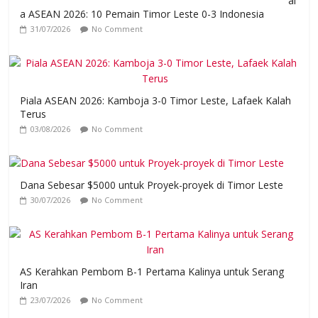
al
a ASEAN 2026: 10 Pemain Timor Leste 0-3 Indonesia
31/07/2026
No Comment
Piala ASEAN 2026: Kamboja 3-0 Timor Leste, Lafaek Kalah
Terus
03/08/2026
No Comment
Dana Sebesar $5000 untuk Proyek-proyek di Timor Leste
30/07/2026
No Comment
AS Kerahkan Pembom B-1 Pertama Kalinya untuk Serang
Iran
23/07/2026
No Comment