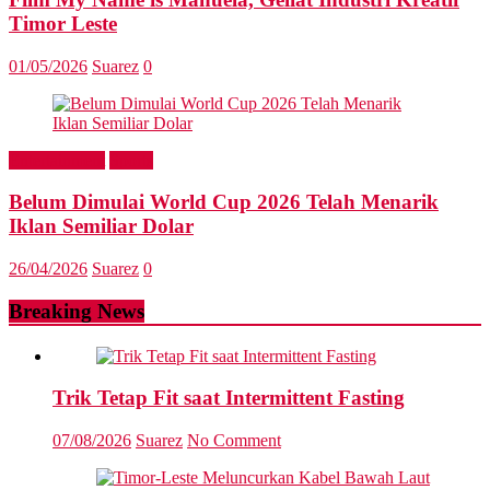
Timor Leste
01/05/2026
Suarez
0
Entertainment
Sports
Belum Dimulai World Cup 2026 Telah Menarik
Iklan Semiliar Dolar
26/04/2026
Suarez
0
Breaking News
Trik Tetap Fit saat Intermittent Fasting
07/08/2026
Suarez
No Comment