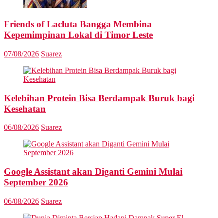
Friends of Lacluta Bangga Membina
Kepemimpinan Lokal di Timor Leste
07/08/2026
Suarez
Kelebihan Protein Bisa Berdampak Buruk bagi
Kesehatan
06/08/2026
Suarez
Google Assistant akan Diganti Gemini Mulai
September 2026
06/08/2026
Suarez