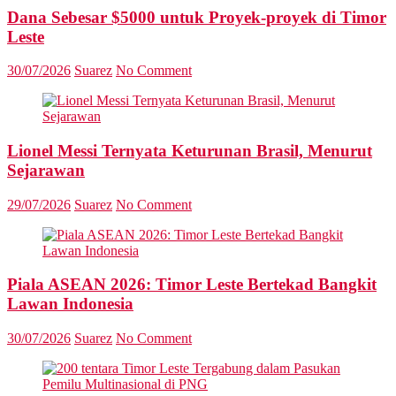
Dana Sebesar $5000 untuk Proyek-proyek di Timor
Leste
30/07/2026
Suarez
No Comment
Lionel Messi Ternyata Keturunan Brasil, Menurut
Sejarawan
29/07/2026
Suarez
No Comment
Piala ASEAN 2026: Timor Leste Bertekad Bangkit
Lawan Indonesia
30/07/2026
Suarez
No Comment