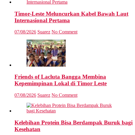
Timor-Leste Meluncurkan Kabel Bawah Laut
Internasional Pertama
07/08/2026
Suarez
No Comment
Friends of Lacluta Bangga Membina
Kepemimpinan Lokal di Timor Leste
07/08/2026
Suarez
No Comment
Kelebihan Protein Bisa Berdampak Buruk bagi
Kesehatan