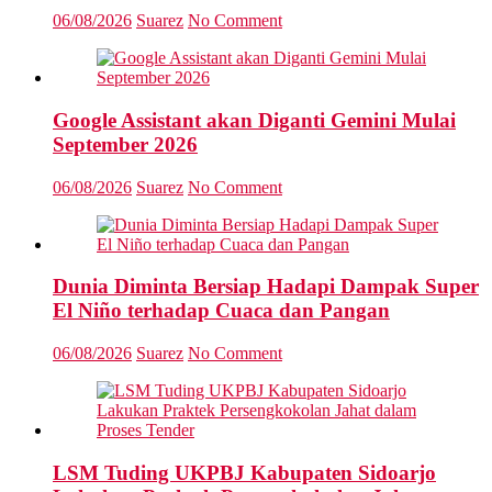
06/08/2026
Suarez
No Comment
Google Assistant akan Diganti Gemini Mulai
September 2026
06/08/2026
Suarez
No Comment
Dunia Diminta Bersiap Hadapi Dampak Super
El Niño terhadap Cuaca dan Pangan
06/08/2026
Suarez
No Comment
LSM Tuding UKPBJ Kabupaten Sidoarjo