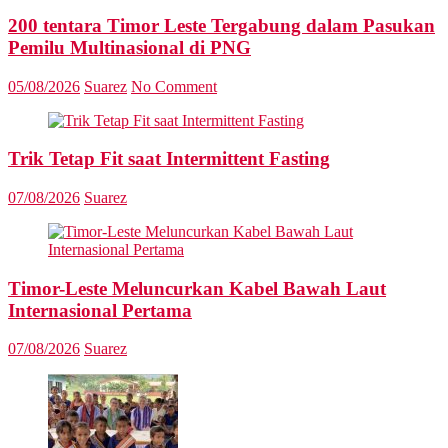
200 tentara Timor Leste Tergabung dalam Pasukan
Pemilu Multinasional di PNG
05/08/2026
Suarez
No Comment
Trik Tetap Fit saat Intermittent Fasting
07/08/2026
Suarez
Timor-Leste Meluncurkan Kabel Bawah Laut
Internasional Pertama
07/08/2026
Suarez