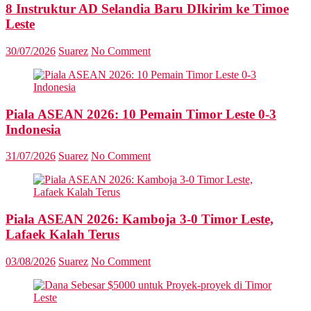
8 Instruktur AD Selandia Baru DIkirim ke Timoe
Leste
30/07/2026
Suarez
No Comment
Piala ASEAN 2026: 10 Pemain Timor Leste 0-3
Indonesia
31/07/2026
Suarez
No Comment
Piala ASEAN 2026: Kamboja 3-0 Timor Leste,
Lafaek Kalah Terus
03/08/2026
Suarez
No Comment