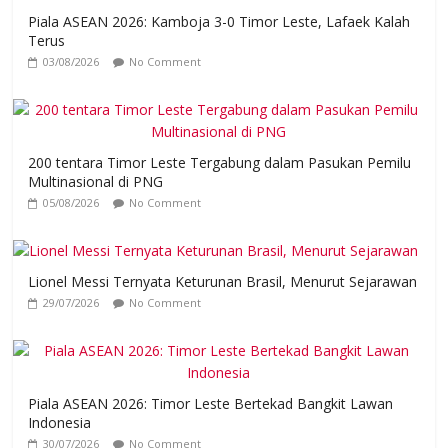
Piala ASEAN 2026: Kamboja 3-0 Timor Leste, Lafaek Kalah
Terus
03/08/2026
No Comment
200 tentara Timor Leste Tergabung dalam Pasukan Pemilu
Multinasional di PNG
05/08/2026
No Comment
Lionel Messi Ternyata Keturunan Brasil, Menurut Sejarawan
29/07/2026
No Comment
Piala ASEAN 2026: Timor Leste Bertekad Bangkit Lawan
Indonesia
30/07/2026
No Comment