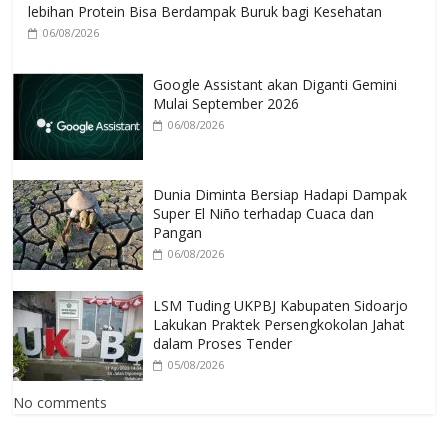
lebihan Protein Bisa Berdampak Buruk bagi Kesehatan
06/08/2026
Google Assistant akan Diganti Gemini
Mulai September 2026
06/08/2026
Dunia Diminta Bersiap Hadapi Dampak
Super El Niño terhadap Cuaca dan
Pangan
06/08/2026
LSM Tuding UKPBJ Kabupaten Sidoarjo
Lakukan Praktek Persengkokolan Jahat
dalam Proses Tender
05/08/2026
No comments