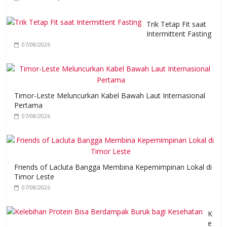
Trik Tetap Fit saat
Intermittent Fasting
07/08/2026
Timor-Leste Meluncurkan Kabel Bawah Laut Internasional
Pertama
07/08/2026
Friends of Lacluta Bangga Membina Kepemimpinan Lokal di
Timor Leste
07/08/2026
K
e