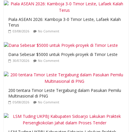
Piala ASEAN 2026: Kamboja 3-0 Timor Leste, Lafaek Kalah
Terus
03/08/2026
No Comment
Dana Sebesar $5000 untuk Proyek-proyek di Timor Leste
30/07/2026
No Comment
200 tentara Timor Leste Tergabung dalam Pasukan Pemilu
Multinasional di PNG
05/08/2026
No Comment
LSM Tuding UKPBJ Kabupaten Sidoarjo Lakukan Praktek