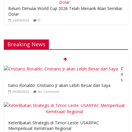
Belum Dimulai World Cup 2026 Telah Menarik Iklan Semiliar
Dolar
0
26/04/2026
Breaking News
C
ri
s
tiano Ronaldo: Cristiano Jr akan Lebih Besar dari Saya
09/08/2026
No Comment
Keterlibatan Strategis di Timor-Leste: USARPAC
Memperkuat Kemitraan Regional