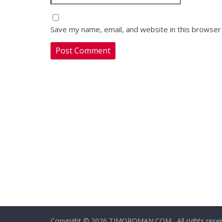
Save my name, email, and website in this browser
Copyright © 2026 TIMOROMAN.COM . All rights reser