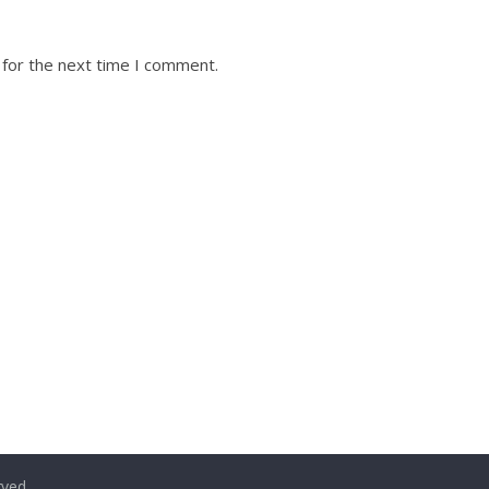
 for the next time I comment.
ved.