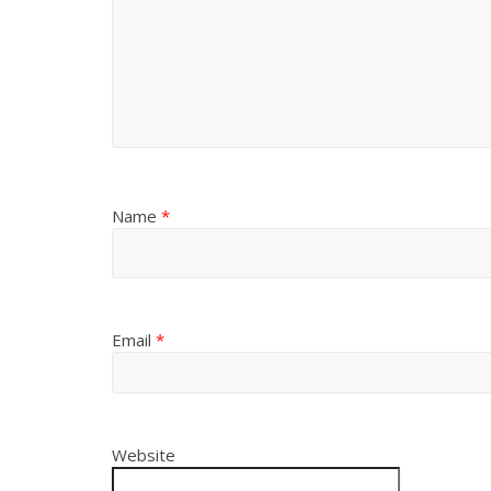
Name
*
Email
*
Website