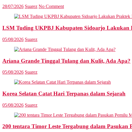
28/07/2026
Suarez
No Comment
LSM Tuding UKPBJ Kabupaten Sidoarjo Lakukan Pr
05/08/2026
Suarez
Ariana Grande Tinggal Tulang dan Kulit, Ada Apa?
05/08/2026
Suarez
Korea Selatan Catat Hari Terpanas dalam Sejarah
05/08/2026
Suarez
200 tentara Timor Leste Tergabung dalam Pasukan 