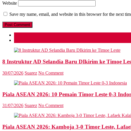
Website
Save my name, email, and website in this browser for the next ti
Popular
Recent
8 Instruktur AD Selandia Baru DIkirim ke Timoe Les
30/07/2026
Suarez
No Comment
Piala ASEAN 2026: 10 Pemain Timor Leste 0-3 Indon
31/07/2026
Suarez
No Comment
Piala ASEAN 2026: Kamboja 3-0 Timor Leste, Lafae