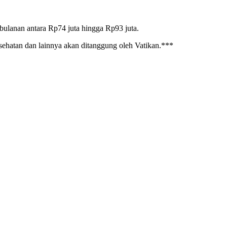
 bulanan antara Rp74 juta hingga Rp93 juta.
esehatan dan lainnya akan ditanggung oleh Vatikan.***