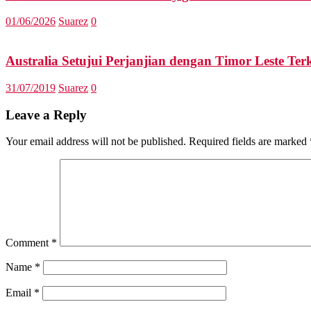
01/06/2026
Suarez
0
Australia Setujui Perjanjian dengan Timor Leste Ter
31/07/2019
Suarez
0
Leave a Reply
Your email address will not be published.
Required fields are marked
Comment
*
Name
*
Email
*