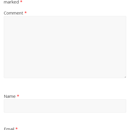
marked
*
Comment
*
Name
*
Email
*