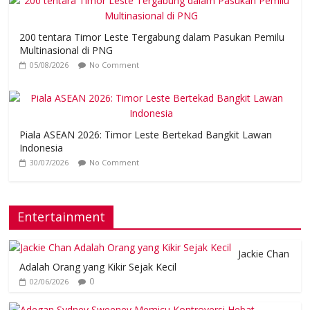
200 tentara Timor Leste Tergabung dalam Pasukan Pemilu
Multinasional di PNG
05/08/2026
No Comment
Piala ASEAN 2026: Timor Leste Bertekad Bangkit Lawan
Indonesia
30/07/2026
No Comment
Entertainment
Jackie Chan
Adalah Orang yang Kikir Sejak Kecil
0
02/06/2026