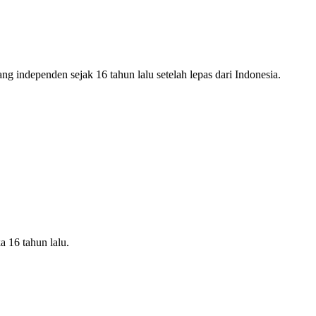
g independen sejak 16 tahun lalu setelah lepas dari Indonesia.
a 16 tahun lalu.