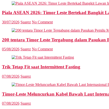
Piala ASEAN 2026: Timor Leste Bertekad Bangkit L
30/07/2026
Suarez
No Comment
200 tentara Timor Leste Tergabung dalam Pasukan 
05/08/2026
Suarez
No Comment
Trik Tetap Fit saat Intermittent Fasting
07/08/2026
Suarez
Timor-Leste Meluncurkan Kabel Bawah Laut Interna
07/08/2026
Suarez