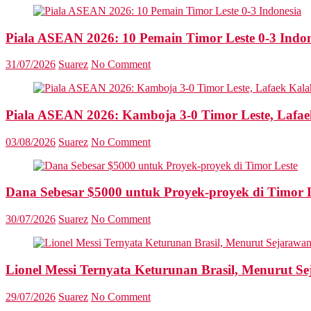
Piala ASEAN 2026: 10 Pemain Timor Leste 0-3 Indon
31/07/2026
Suarez
No Comment
Piala ASEAN 2026: Kamboja 3-0 Timor Leste, Lafae
03/08/2026
Suarez
No Comment
Dana Sebesar $5000 untuk Proyek-proyek di Timor 
30/07/2026
Suarez
No Comment
Lionel Messi Ternyata Keturunan Brasil, Menurut S
29/07/2026
Suarez
No Comment