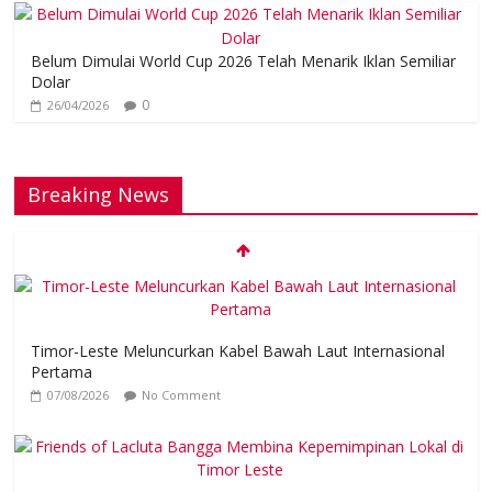
Belum Dimulai World Cup 2026 Telah Menarik Iklan Semiliar
Dolar
0
26/04/2026
Breaking News
Timor-Leste Meluncurkan Kabel Bawah Laut Internasional
Pertama
07/08/2026
No Comment