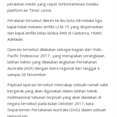
peralatan medis yang cepat terkontaminasi melalui
platform ke Timor Leste.
Peralatan tersebut dikirim ke ibu kota Dili melalui tiga
kapal induk mekanis amfibi LCM-1E yang dioperasikan
dari kapal amfibi kelas kedua RAN di Canberra, HMAS
Adelaide.
Operasi tersebut dilakukan sebagai bagian dari ‘Indo-
Pacific Endeavour 2017’, yang merupakan serangkaian
latihan militer yang dilakukan Angkatan Pertahanan
Australia (ADF) dengan mitra regional dari tanggal 4
sampai 26 November.
Payload operasi tersebut mencakup sebuah rumah sakit
bergerak yang akan digunakan dalam latihan teknik
multinasional tahunan terpisah yang akan diadakan di
negara tersebut pada bulan Oktober 2017, kata
Departemen Pertahanan Australia (DoD) dalam sebuah
pernyataan .