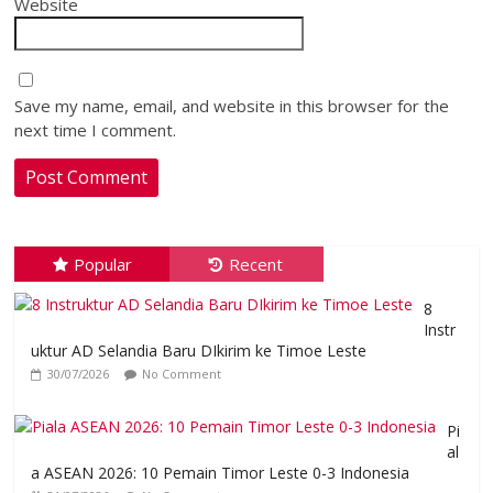
Website
Save my name, email, and website in this browser for the
next time I comment.
Popular
Recent
8
Instr
uktur AD Selandia Baru DIkirim ke Timoe Leste
30/07/2026
No Comment
Pi
al
a ASEAN 2026: 10 Pemain Timor Leste 0-3 Indonesia