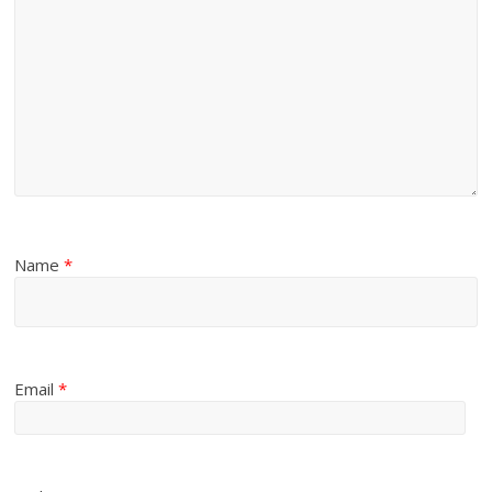
Name
*
Email
*